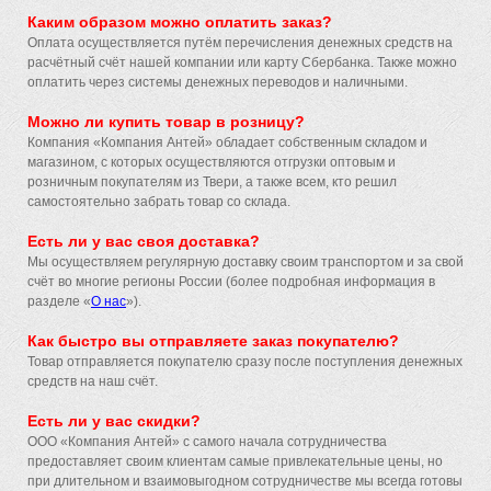
Каким образом можно оплатить заказ?
Оплата осуществляется путём перечисления денежных средств на
расчётный счёт нашей компании или карту Сбербанка. Также можно
оплатить через системы денежных переводов и наличными.
Можно ли купить товар в розницу?
Компания «Компания Антей» обладает собственным складом и
магазином, с которых осуществляются отгрузки оптовым и
розничным покупателям из Твери, а также всем, кто решил
самостоятельно забрать товар со склада.
Есть ли у вас своя доставка?
Мы осуществляем регулярную доставку своим транспортом и за свой
счёт во многие регионы России (более подробная информация в
разделе «
О нас
»).
Как быстро вы отправляете заказ покупателю?
Товар отправляется покупателю сразу после поступления денежных
средств на наш счёт.
Есть ли у вас скидки?
ООО «Компания Антей»
с самого начала сотрудничества
предоставляет своим клиентам самые привлекательные цены, но
при длительном и взаимовыгодном сотрудничестве мы всегда готовы