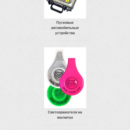
Пусковые
автомобильные
устройства
Светооражатели на
магнитах