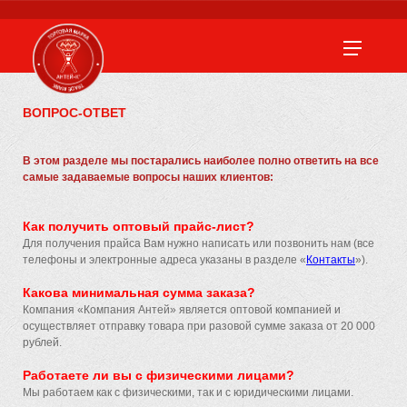
ВОПРОС-ОТВЕТ
В этом разделе мы постарались наиболее полно ответить на все
самые задаваемые вопросы наших клиентов:
Как получить оптовый прайс-лист?
Для получения прайса Вам нужно написать или позвонить нам (все
телефоны и электронные адреса указаны в разделе «
Контакты
»).
Какова минимальная сумма заказа?
Компания «Компания Антей» является оптовой компанией и
осуществляет отправку товара при разовой сумме заказа от 20 000
рублей.
Работаете ли вы с физическими лицами?
Мы работаем как с физическими, так и с юридическими лицами.