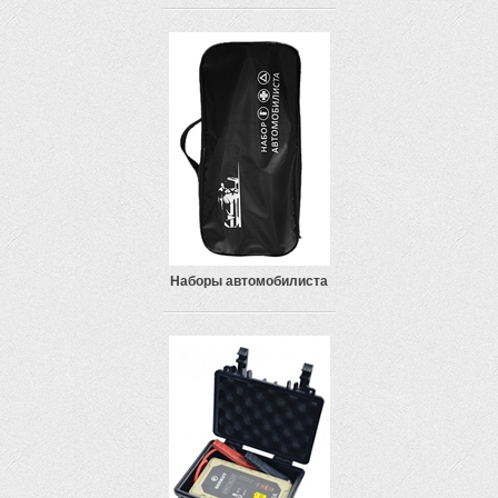
Наборы автомобилиста