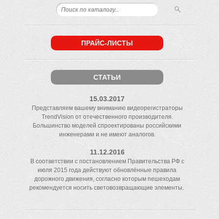
ПРАЙС-ЛИСТЫ
СТАТЬИ
15.03.2017
Представляем вашему вниманию видеорегистраторы
TrendVision от отечественного производителя.
Большинство моделей спроектированы российскими
инженерами и не имеют аналогов.
11.12.2016
В соответствии с постановлением Правительства РФ с
июля 2015 года действуют обновлённые правила
дорожного движения, согласно которым пешеходам
рекомендуется носить световозвращающие элементы.