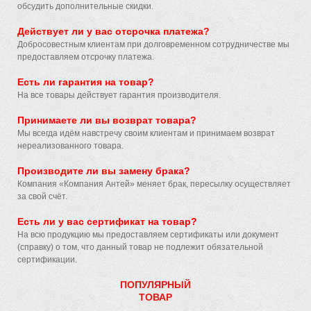
обсудить дополнительные скидки.
Действует ли у вас отсрочка платежа?
Добросовестным клиентам при долговременном сотрудничестве мы
предоставляем отсрочку платежа.
Есть ли гарантия на товар?
На все товары действует гарантия производителя.
Принимаете ли вы возврат товара?
Мы всегда идём навстречу своим клиентам и принимаем возврат
нереализованного товара.
Производите ли вы замену брака?
Компания «Компания Антей» меняет брак, пересылку осуществляет
за свой счёт.
Есть ли у вас сертификат на товар?
На всю продукцию мы предоставляем сертификаты или документ
(справку) о том, что данный товар не подлежит обязательной
сертификации.
ПОПУЛЯРНЫЙ
ТОВАР