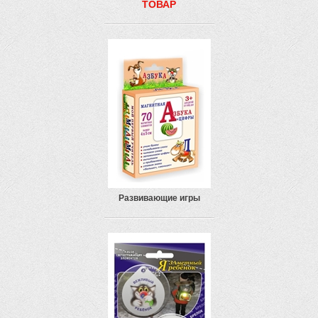
ТОВАР
Развивающие игры