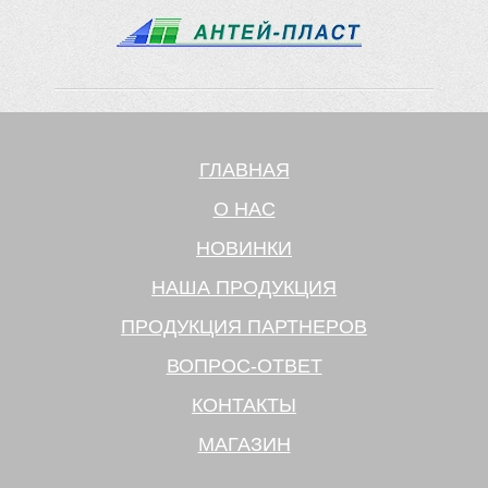
ГЛАВНАЯ
О НАС
НОВИНКИ
НАША ПРОДУКЦИЯ
ПРОДУКЦИЯ ПАРТНЕРОВ
ВОПРОС-ОТВЕТ
КОНТАКТЫ
МАГАЗИН