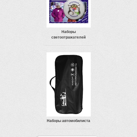
Наборы
светоотражателей
Наборы автомобилиста