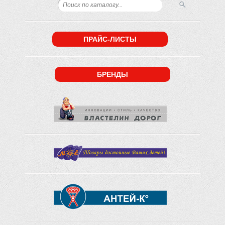
ПРАЙС-ЛИСТЫ
БРЕНДЫ