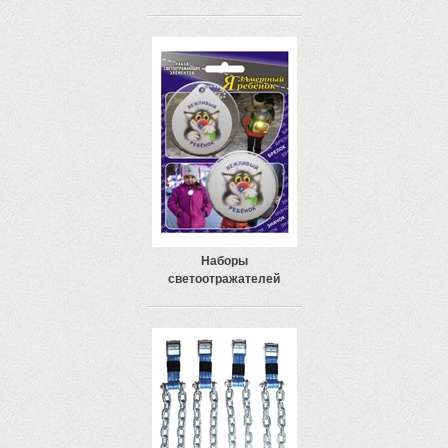
Наборы
светоотражателей