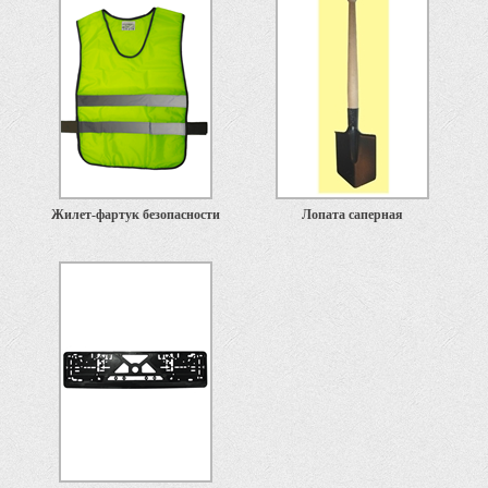
Жилет-фартук безопасности
Лопата саперная