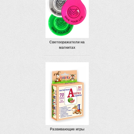
Светооражатели на
магнитах
Развивающие игры