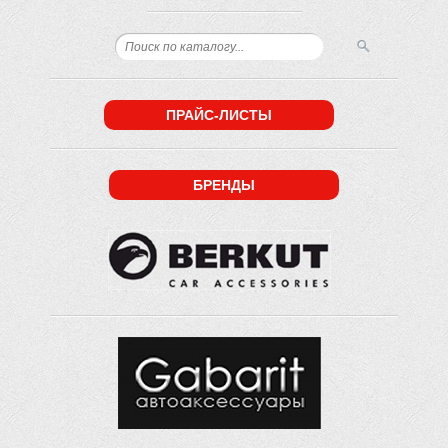
ПРАЙС-ЛИСТЫ
БРЕНДЫ