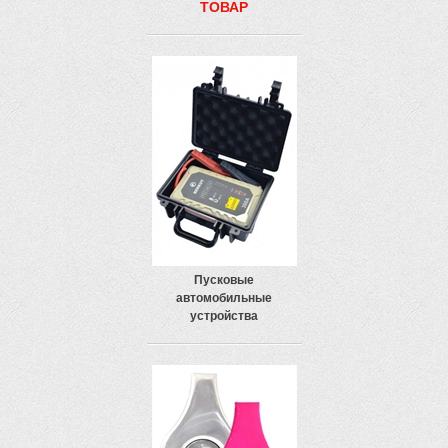
ТОВАР
Пусковые
автомобильные
устройства