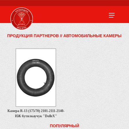
ПРОДУКЦИЯ ПАРТНЕРОВ
//
АВТОМОБИЛЬНЫЕ КАМЕРЫ
Камера R-13 (175/70) 2101-2111-2140-
ИЖ бутилкаучук "DolleX"
ПОПУЛЯРНЫЙ