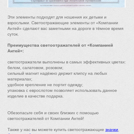
Эти элементы подходят для ношения их детьми и
взрослыми. Светоотражающие элементы от «Компании
Антей» сделают вас заметными на дороге в тёмное время
суток.
Преимущества светоотражателей от «Компанией
Антей»:
светоотражатели выполнены в самых эффективных цветах:
белом, салатовом, розовом;
сильный магнит надёжно держит клипсу на любых
материалах;
удобное крепление не портит одежду;
упаковка с еврослотом позволяет использовать данное
изделие в качестве подарка.
Обезопасьте себя и своих близких с помощью
светоотражателей от Компании Антей!
Также у нас вы можете купить светоотражающие
значки
,