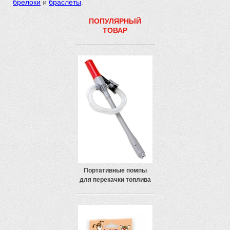
брелоки
и
браслеты
.
ПОПУЛЯРНЫЙ
ТОВАР
Портативные помпы
для перекачки топлива