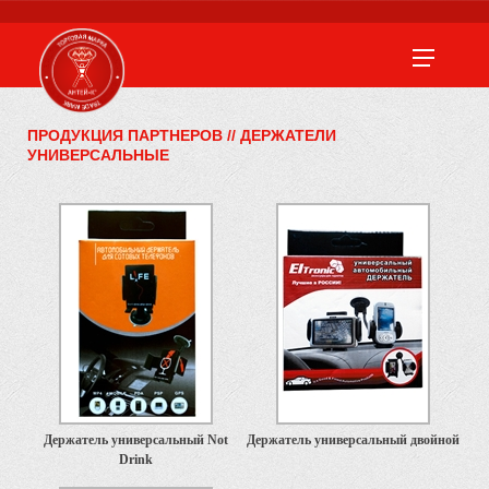
ПРОДУКЦИЯ ПАРТНЕРОВ
//
ДЕРЖАТЕЛИ
УНИВЕРСАЛЬНЫЕ
Держатель универсальный Not
Держатель универсальный двойной
Drink