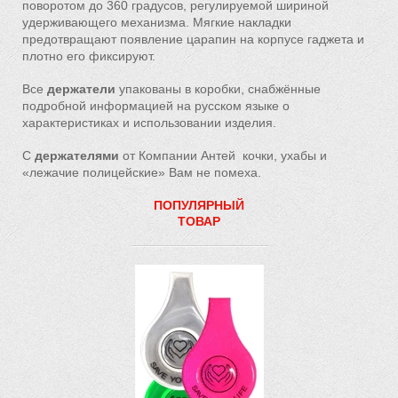
поворотом до 360 градусов, регулируемой шириной
удерживающего механизма. Мягкие накладки
предотвращают появление царапин на корпусе гаджета и
плотно его фиксируют.
Все
держатели
упакованы в коробки, снабжённые
подробной информацией на русском языке о
характеристиках и использовании изделия.
С
держателями
от Компании Антей кочки, ухабы и
«лежачие полицейские» Вам не помеха.
ПОПУЛЯРНЫЙ
ТОВАР