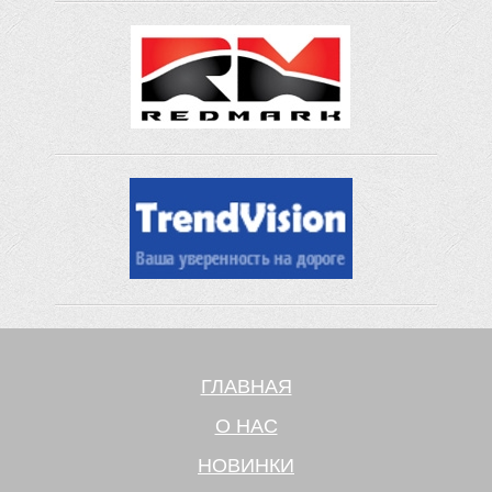
ГЛАВНАЯ
О НАС
НОВИНКИ