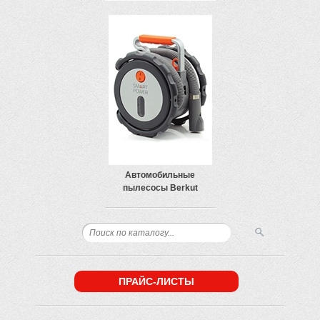
Автомобильные
пылесосы Berkut
ПРАЙС-ЛИСТЫ