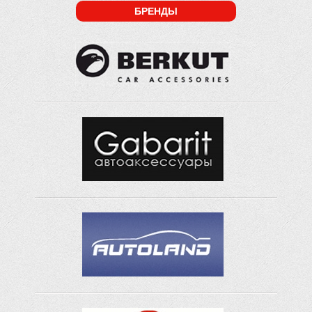
БРЕНДЫ