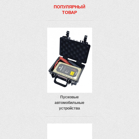
ПОПУЛЯРНЫЙ
ТОВАР
Пусковые
автомобильные
устройства