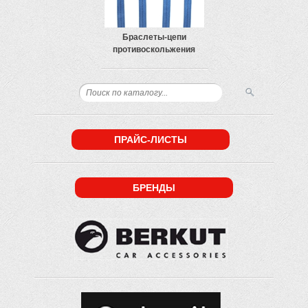
Браслеты-цепи
противоскольжения
ПРАЙС-ЛИСТЫ
БРЕНДЫ