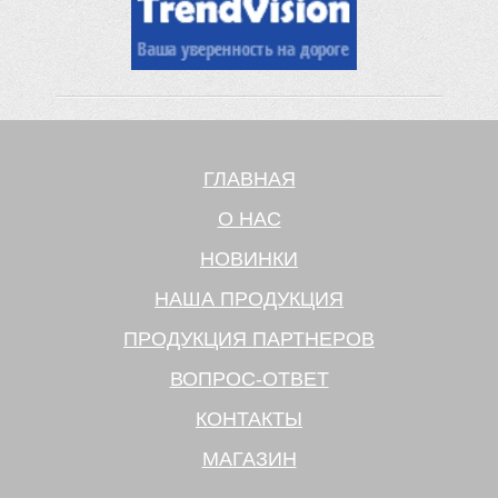
ГЛАВНАЯ
О НАС
НОВИНКИ
НАША ПРОДУКЦИЯ
ПРОДУКЦИЯ ПАРТНЕРОВ
ВОПРОС-ОТВЕТ
КОНТАКТЫ
МАГАЗИН