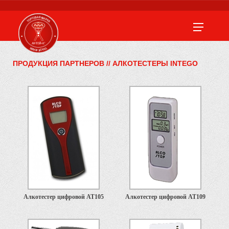
ПРОДУКЦИЯ ПАРТНЕРОВ
//
АЛКОТЕСТЕРЫ INTEGO
Алкотестер цифровой АТ105
Алкотестер цифровой АТ109