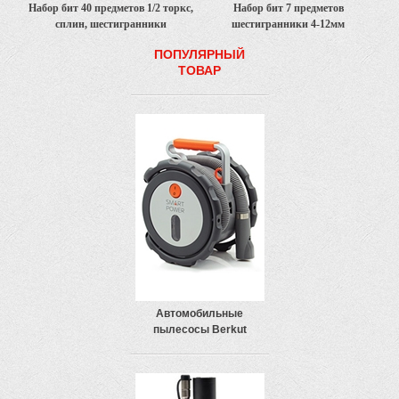
Набор бит 40 предметов 1/2 торкс,
Набор бит 7 предметов
сплин, шестигранники
шестигранники 4-12мм
ПОПУЛЯРНЫЙ
ТОВАР
Автомобильные
пылесосы Berkut