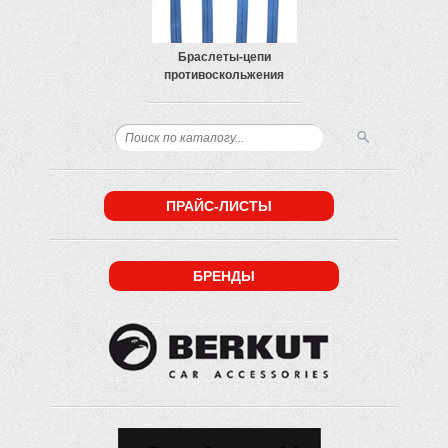
Браслеты-цепи
противоскольжения
ПРАЙС-ЛИСТЫ
БРЕНДЫ