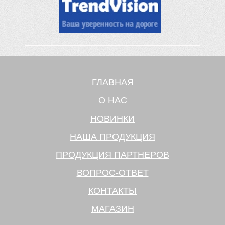
ГЛАВНАЯ
О НАС
НОВИНКИ
НАША ПРОДУКЦИЯ
ПРОДУКЦИЯ ПАРТНЕРОВ
ВОПРОС-ОТВЕТ
КОНТАКТЫ
МАГАЗИН