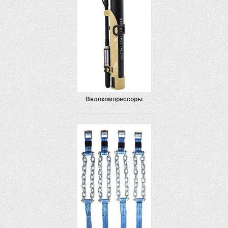
Велокомпрессоры