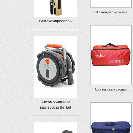
"Автоледи" красная
Велокомпрессоры
Синтетика красная
Автомобильные
пылесосы Berkut