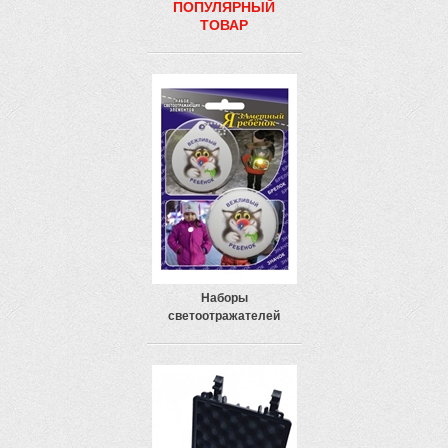
ПОПУЛЯРНЫЙ
ТОВАР
Наборы
светоотражателей