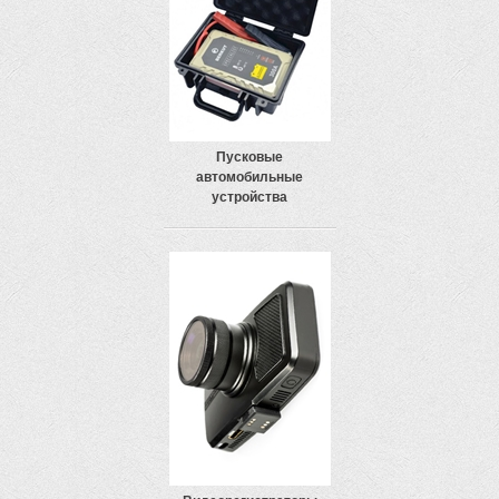
Пусковые
автомобильные
устройства