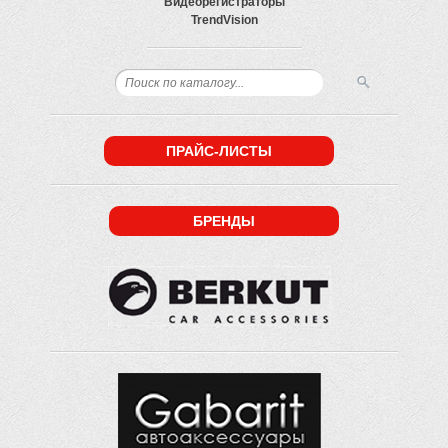
Видеорегистраторы
TrendVision
ПРАЙС-ЛИСТЫ
БРЕНДЫ