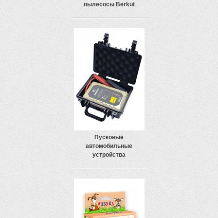
пылесосы Berkut
Пусковые
автомобильные
устройства