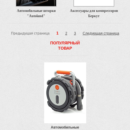
Автомобильные шторки
Аксессуары для компрессоров
"Autoland"
Беркут
1
Предыдущая страница
2
3
Следующая страница
ПОПУЛЯРНЫЙ
ТОВАР
Автомобильные