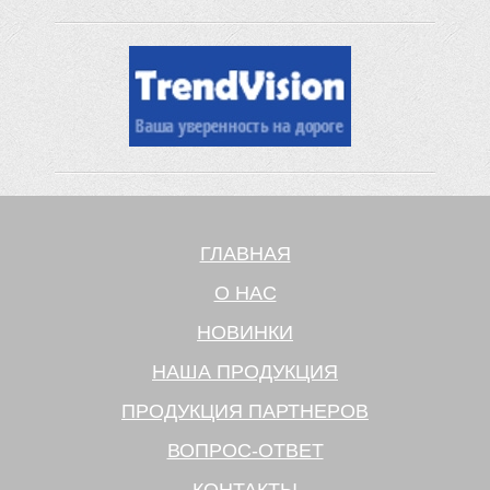
ГЛАВНАЯ
О НАС
НОВИНКИ
НАША ПРОДУКЦИЯ
ПРОДУКЦИЯ ПАРТНЕРОВ
ВОПРОС-ОТВЕТ