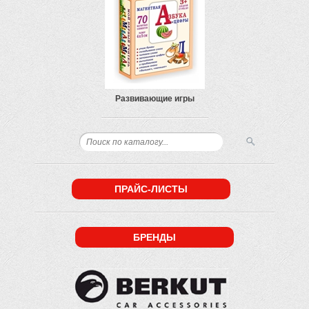
Развивающие игры
ПРАЙС-ЛИСТЫ
БРЕНДЫ