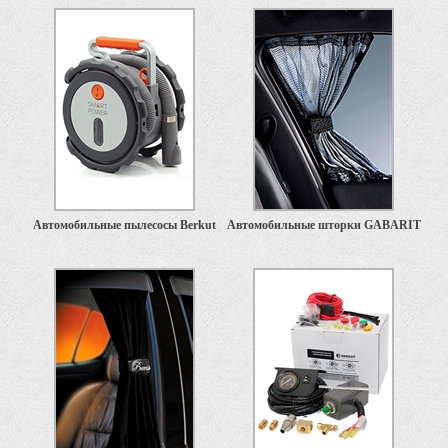
Автомобильные пылесосы Berkut
Автомобильные шторки GABARIT