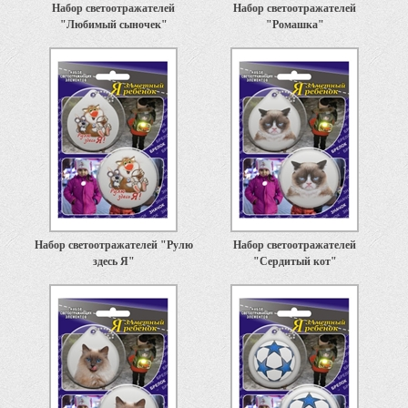
Набор светоотражателей
Набор светоотражателей
"Любимый сыночек"
"Ромашка"
Набор светоотражателей "Рулю
Набор светоотражателей
здесь Я"
"Сердитый кот"