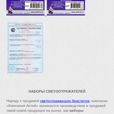
НАБОРЫ СВЕТООТРАЖАТЕЛЕЙ
Наряду с продажей
светоотражающих браслетов
, компания
«Компания Антей» занимается производством и продажей
такой новой продукции на рынке, как
наборы