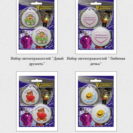
Набор светоотражателей "Давай
Набор светоотражателей "Любимая
дружить"
дочка"