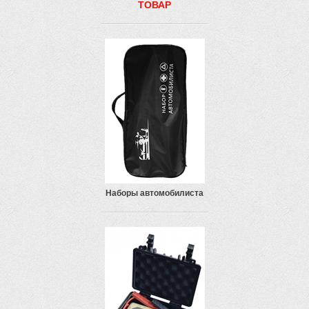
ТОВАР
Наборы автомобилиста