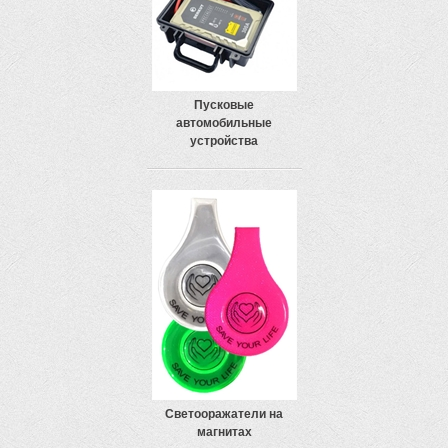
Пусковые
автомобильные
устройства
Светооражатели на
магнитах