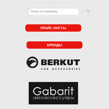
ПРАЙС-ЛИСТЫ
БРЕНДЫ