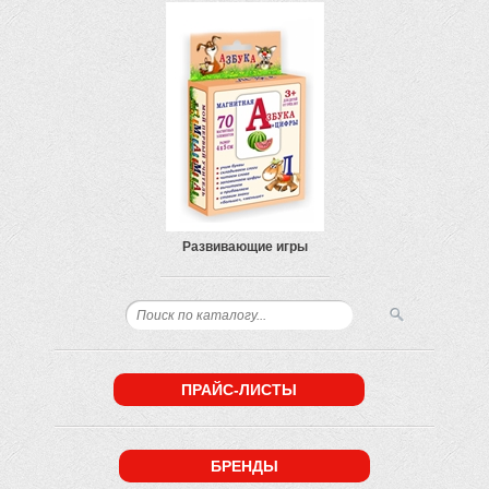
Развивающие игры
ПРАЙС-ЛИСТЫ
БРЕНДЫ