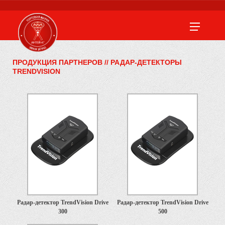
ПРОДУКЦИЯ ПАРТНЕРОВ
//
РАДАР-ДЕТЕКТОРЫ
TRENDVISION
Радар-детектор TrendVision Drive
Радар-детектор TrendVision Drive
300
500