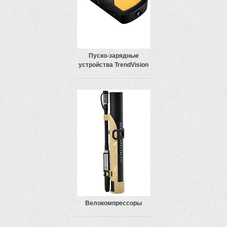
Пуско-зарядные
устройства TrendVision
Велокомпрессоры