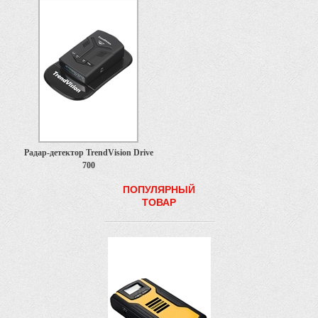
Радар-детектор TrendVision Drive
700
ПОПУЛЯРНЫЙ
ТОВАР