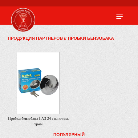
ПРОДУКЦИЯ ПАРТНЕРОВ
//
ПРОБКИ БЕНЗОБАКА
Пробка бензобака ГАЗ-24 с ключом,
хром
ПОПУЛЯРНЫЙ