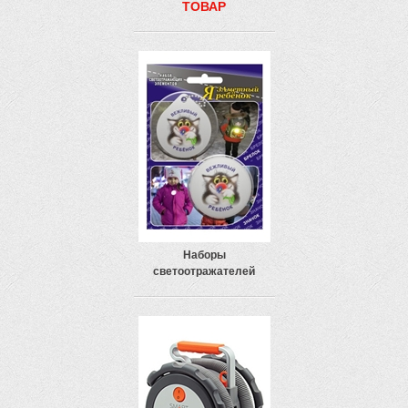
ТОВАР
Наборы
светоотражателей