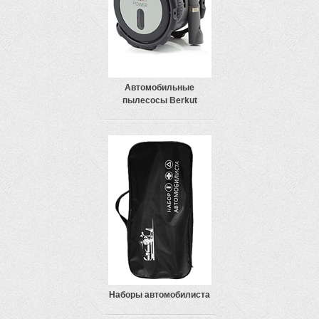
Автомобильные
пылесосы Berkut
Наборы автомобилиста