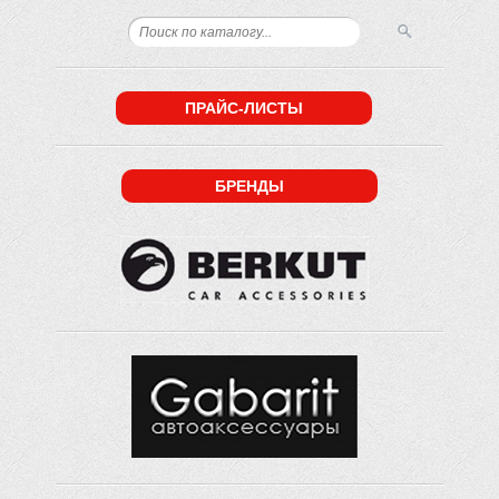
ПРАЙС-ЛИСТЫ
БРЕНДЫ