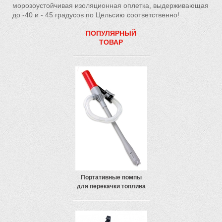
морозоустойчивая изоляционная оплетка, выдерживающая
до -40 и - 45 градусов по Цельсию соответственно!
ПОПУЛЯРНЫЙ
ТОВАР
Портативные помпы
для перекачки топлива