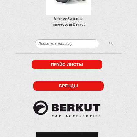
Автомобильные
пылесосы Berkut
ПРАЙС-ЛИСТЫ
БРЕНДЫ