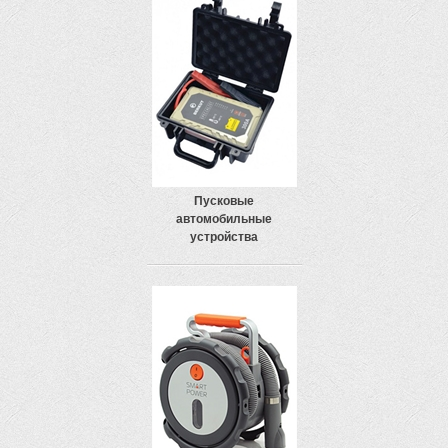
Пусковые
автомобильные
устройства