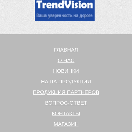
ГЛАВНАЯ
О НАС
НОВИНКИ
НАША ПРОДУКЦИЯ
ПРОДУКЦИЯ ПАРТНЕРОВ
ВОПРОС-ОТВЕТ
КОНТАКТЫ
МАГАЗИН