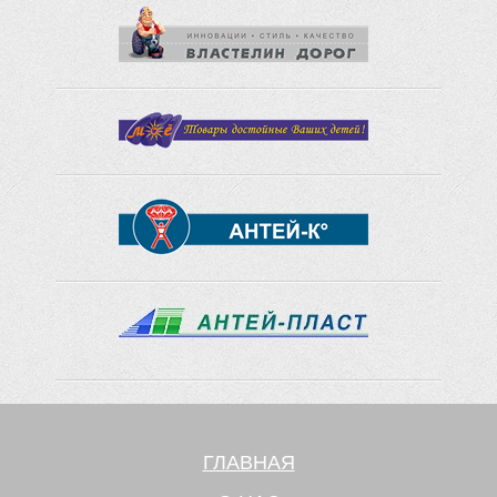
ГЛАВНАЯ