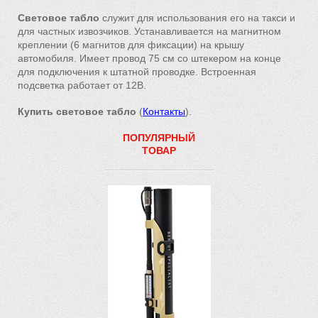
Световое табло
служит для использования его на такси и
для частных извозчиков. Устанавливается на магнитном
креплении (6 магнитов для фиксации) на крышу
автомобиля. Имеет провод 75 см со штекером на конце
для подключения к штатной проводке. Встроенная
подсветка работает от 12В.
Купить световое табло
(
Контакты
).
ПОПУЛЯРНЫЙ
ТОВАР