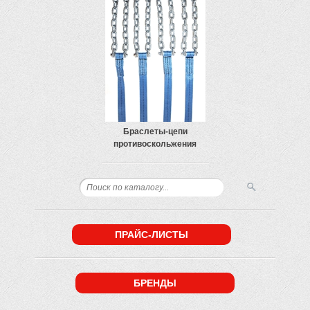
Браслеты-цепи
противоскольжения
ПРАЙС-ЛИСТЫ
БРЕНДЫ