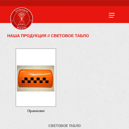
НАША ПРОДУКЦИЯ
//
СВЕТОВОЕ ТАБЛО
Оранжевое
СВЕТОВОЕ ТАБЛО