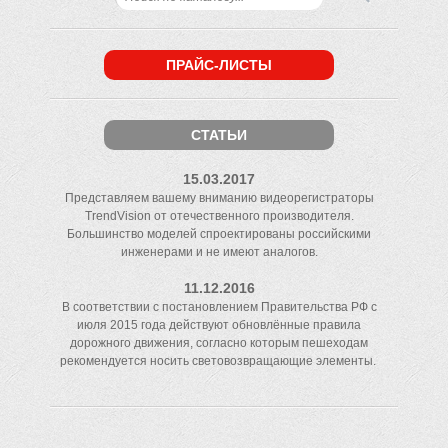
ПРАЙС-ЛИСТЫ
СТАТЬИ
15.03.2017
Представляем вашему вниманию видеорегистраторы
TrendVision от отечественного производителя.
Большинство моделей спроектированы российскими
инженерами и не имеют аналогов.
11.12.2016
В соответствии с постановлением Правительства РФ с
июля 2015 года действуют обновлённые правила
дорожного движения, согласно которым пешеходам
рекомендуется носить световозвращающие элементы.