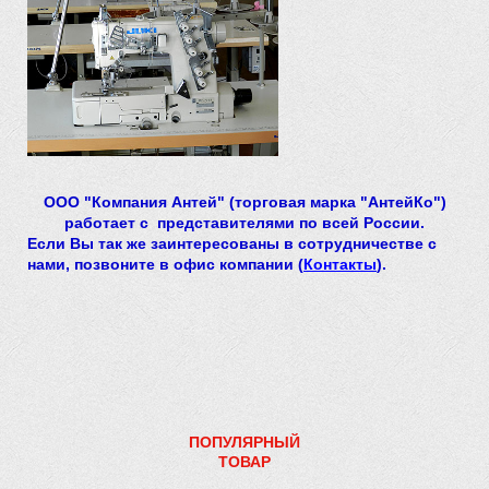
ООО "Компания Антей" (торговая марка "АнтейКо")
работает с представителями по всей России.
Если Вы так же заинтересованы в сотрудничестве с
нами, позвоните в офис компании (
Контакты
).
ПОПУЛЯРНЫЙ
ТОВАР