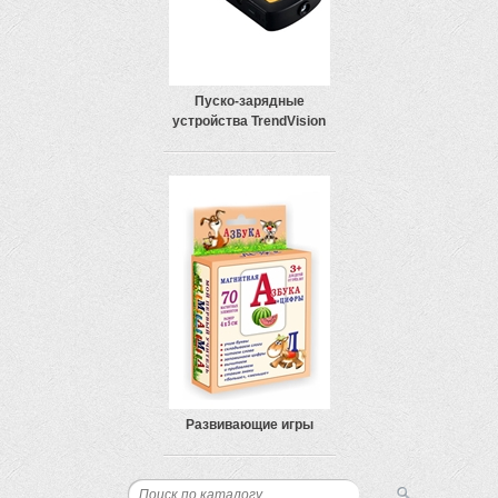
Пуско-зарядные
устройства TrendVision
Развивающие игры