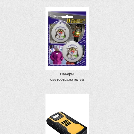
Наборы
светоотражателей