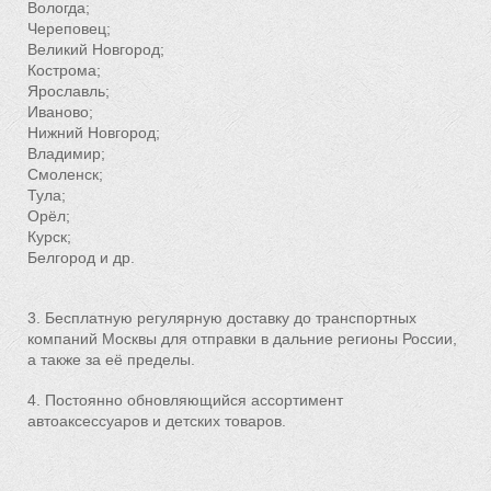
Вологда;
Череповец;
Великий Новгород;
Кострома;
Ярославль;
Иваново;
Нижний Новгород;
Владимир;
Смоленск;
Тула;
Орёл;
Курск;
Белгород и др.
3. Бесплатную регулярную доставку до транспортных
компаний Москвы для отправки в дальние регионы России,
а также за её пределы.
4. Постоянно обновляющийся ассортимент
автоаксессуаров и детских товаров.