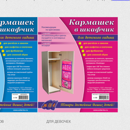
ИКОВ ДЛЯ ДЕВОЧЕК