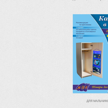
ДЛЯ МАЛЬЧ