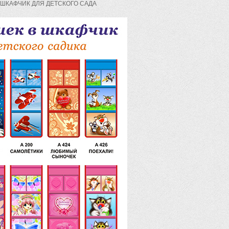
 ШКАФЧИК ДЛЯ ДЕТСКОГО САДА