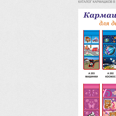
КАТАЛОГ КАРМАШКОВ В