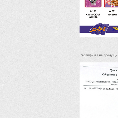
Сертификат на продукци