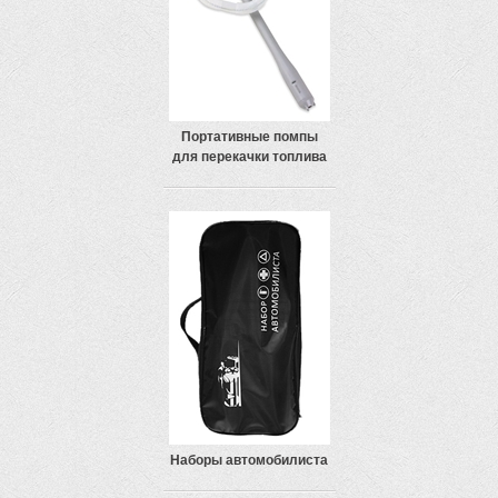
Портативные помпы
для перекачки топлива
Наборы автомобилиста