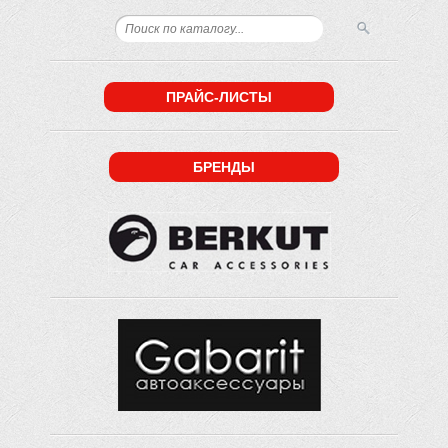
ПРАЙС-ЛИСТЫ
БРЕНДЫ