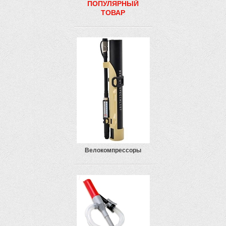
ПОПУЛЯРНЫЙ
ТОВАР
Велокомпрессоры