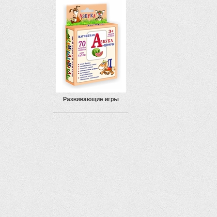
Развивающие игры