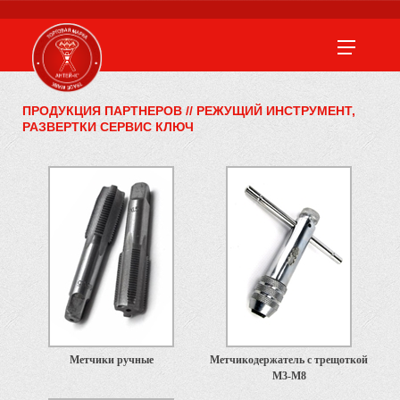
ПРОДУКЦИЯ ПАРТНЕРОВ
//
РЕЖУЩИЙ ИНСТРУМЕНТ,
РАЗВЕРТКИ СЕРВИС КЛЮЧ
Метчики ручные
Метчикодержатель с трещоткой
М3-М8