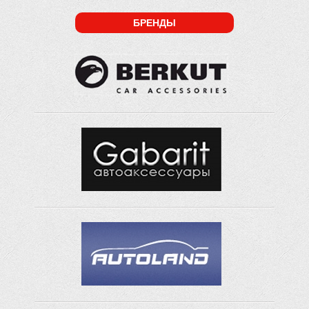
БРЕНДЫ