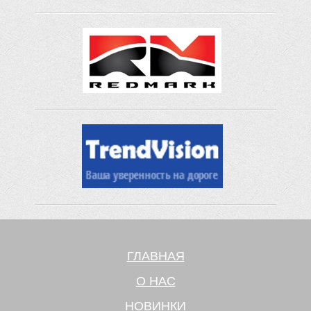
ГЛАВНАЯ
О НАС
НОВИНКИ