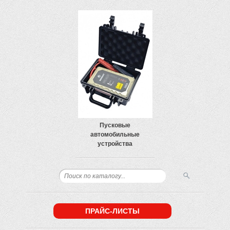
Пусковые
автомобильные
устройства
ПРАЙС-ЛИСТЫ