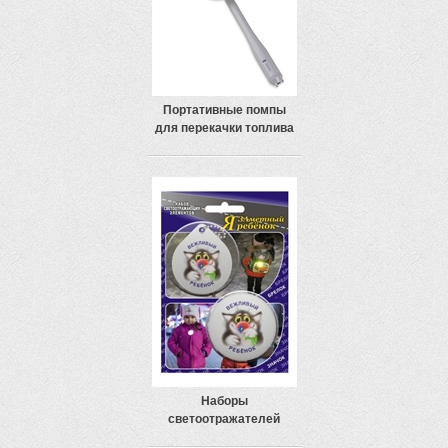
Портативные помпы
для перекачки топлива
Наборы
светоотражателей