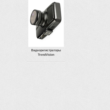
Видеорегистраторы
TrendVision