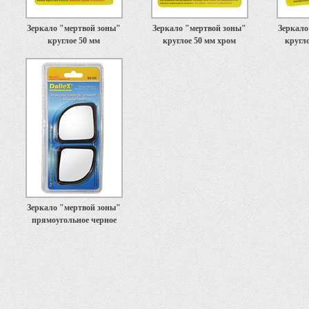
Зеркало "мертвой зоны"
Зеркало "мертвой зоны"
Зеркало
круглое 50 мм
круглое 50 мм хром
кругло
Зеркало "мертвой зоны"
прямоугольное черное