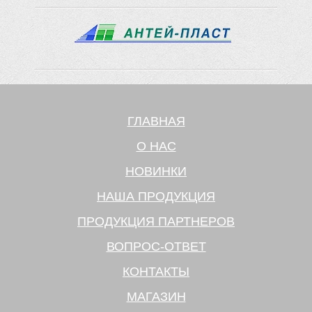
ГЛАВНАЯ
О НАС
НОВИНКИ
НАША ПРОДУКЦИЯ
ПРОДУКЦИЯ ПАРТНЕРОВ
ВОПРОС-ОТВЕТ
КОНТАКТЫ
МАГАЗИН