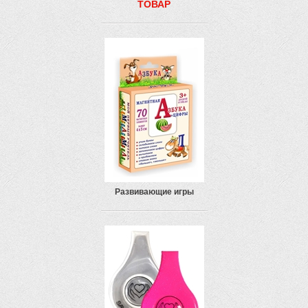
ТОВАР
Развивающие игры