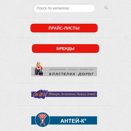
ПРАЙС-ЛИСТЫ
БРЕНДЫ