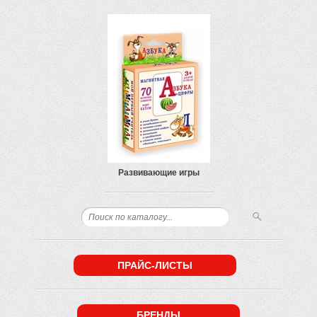
Развивающие игры
ПРАЙС-ЛИСТЫ
БРЕНДЫ