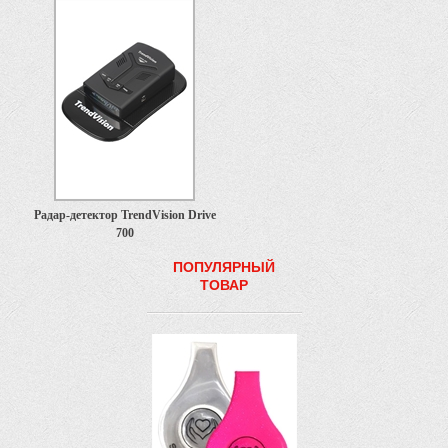
Радар-детектор TrendVision Drive
700
ПОПУЛЯРНЫЙ
ТОВАР