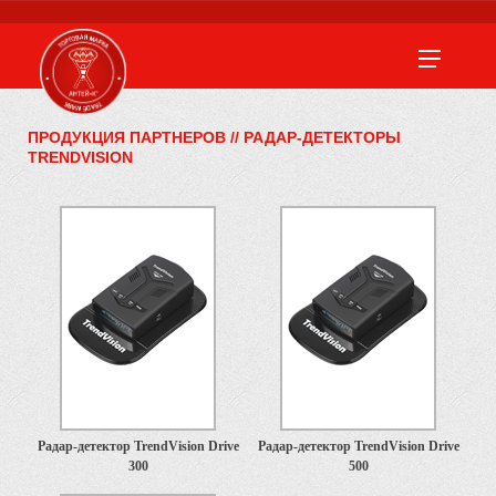
ПРОДУКЦИЯ ПАРТНЕРОВ
//
РАДАР-ДЕТЕКТОРЫ
TRENDVISION
Радар-детектор TrendVision Drive
Радар-детектор TrendVision Drive
300
500