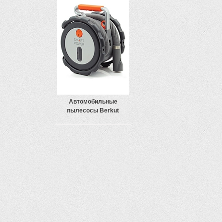
Автомобильные
пылесосы Berkut