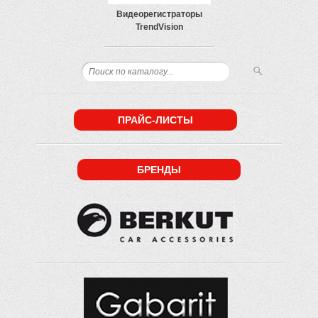
Видеорегистраторы
TrendVision
ПРАЙС-ЛИСТЫ
БРЕНДЫ