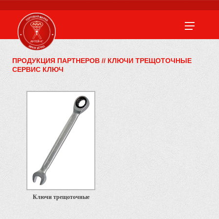
ПРОДУКЦИЯ ПАРТНЕРОВ
//
КЛЮЧИ ТРЕЩОТОЧНЫЕ
СЕРВИС КЛЮЧ
Ключи трещоточные