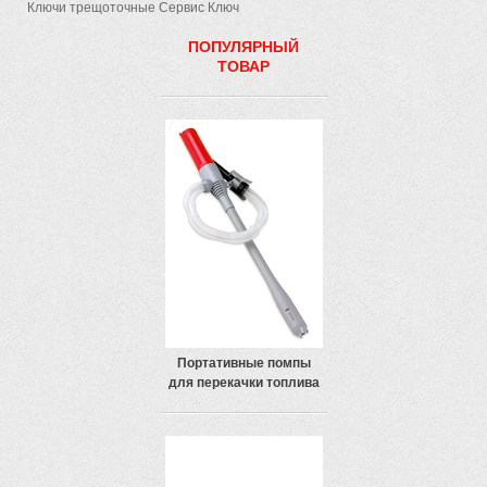
Ключи трещоточные Сервис Ключ
ПОПУЛЯРНЫЙ
ТОВАР
Портативные помпы
для перекачки топлива