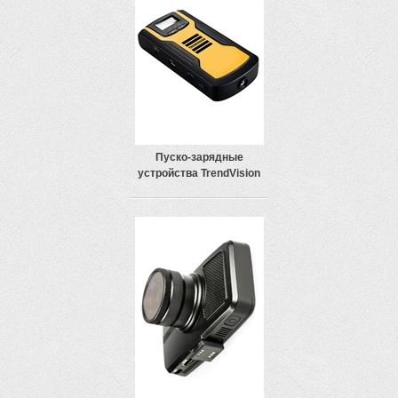
Пуско-зарядные
устройства TrendVision