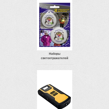
Наборы
светоотражателей