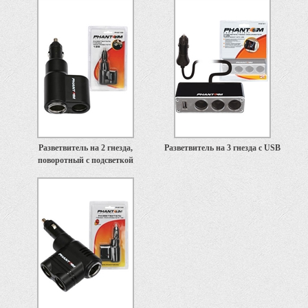
Разветвитель на 2 гнезда,
Разветвитель на 3 гнезда с USB
поворотный с подсветкой