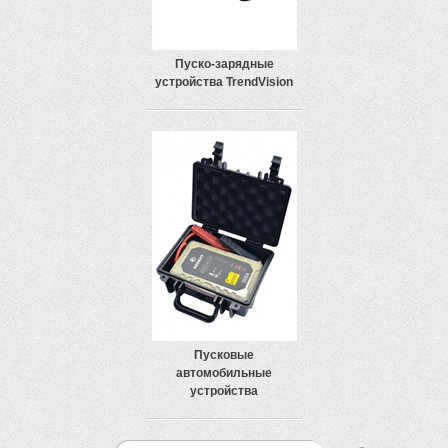
Пуско-зарядные
устройства TrendVision
Пусковые
автомобильные
устройства