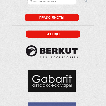
ПРАЙС-ЛИСТЫ
БРЕНДЫ