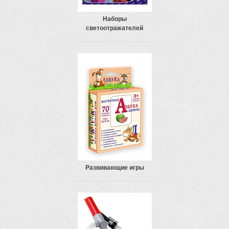
Наборы
светоотражателей
Развивающие игры