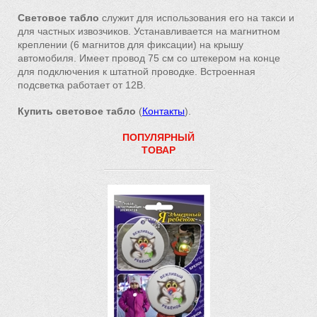
Световое табло
служит для использования его на такси и
для частных извозчиков. Устанавливается на магнитном
креплении (6 магнитов для фиксации) на крышу
автомобиля. Имеет провод 75 см со штекером на конце
для подключения к штатной проводке. Встроенная
подсветка работает от 12В.
Купить световое табло
(
Контакты
).
ПОПУЛЯРНЫЙ
ТОВАР