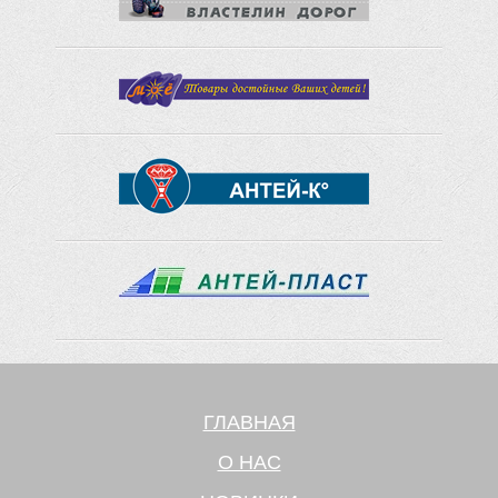
ГЛАВНАЯ
О НАС