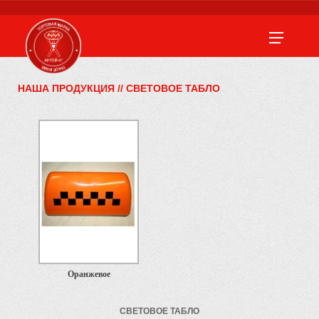
НАША ПРОДУКЦИЯ
//
СВЕТОВОЕ ТАБЛО
Оранжевое
СВЕТОВОЕ ТАБЛО