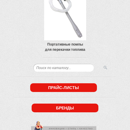
Портативные помпы
для перекачки топлива
ПРАЙС-ЛИСТЫ
БРЕНДЫ