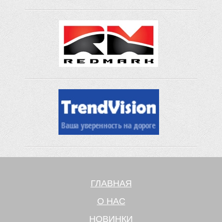
ГЛАВНАЯ
О НАС
НОВИНКИ