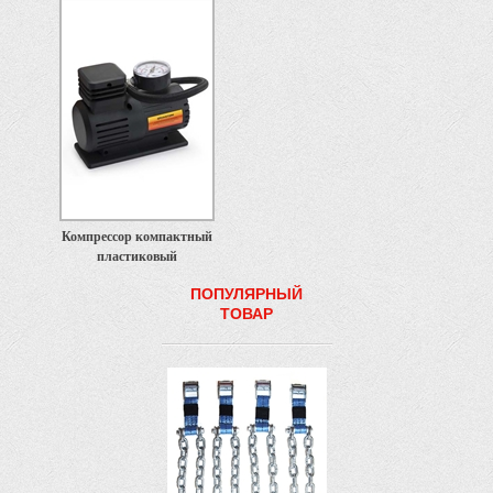
Компрессор компактный
пластиковый
ПОПУЛЯРНЫЙ
ТОВАР