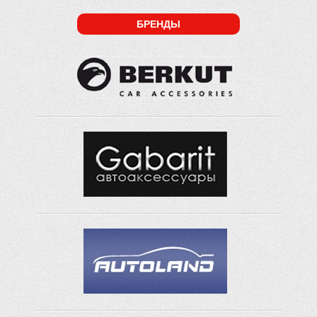
БРЕНДЫ