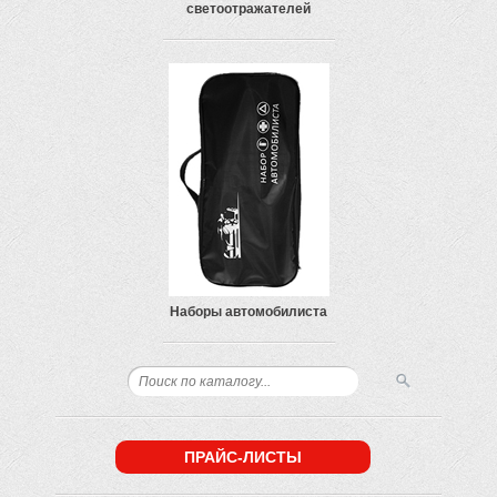
светоотражателей
Наборы автомобилиста
ПРАЙС-ЛИСТЫ