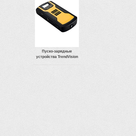
Пуско-зарядные
устройства TrendVision