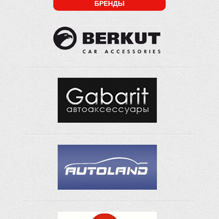
БРЕНДЫ