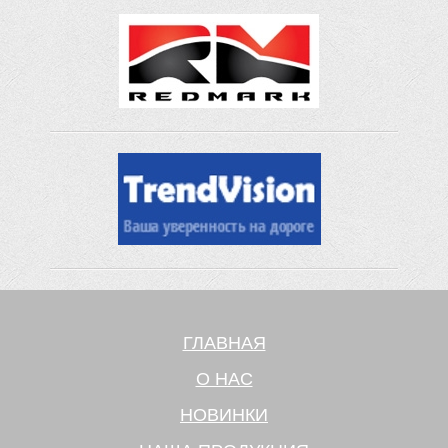
ГЛАВНАЯ
О НАС
НОВИНКИ