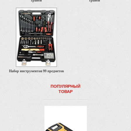
граней
граней
Набор инструментов 99 предметов
ПОПУЛЯРНЫЙ
ТОВАР