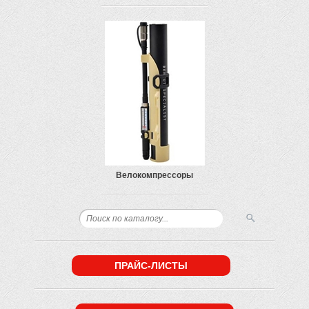
Велокомпрессоры
ПРАЙС-ЛИСТЫ