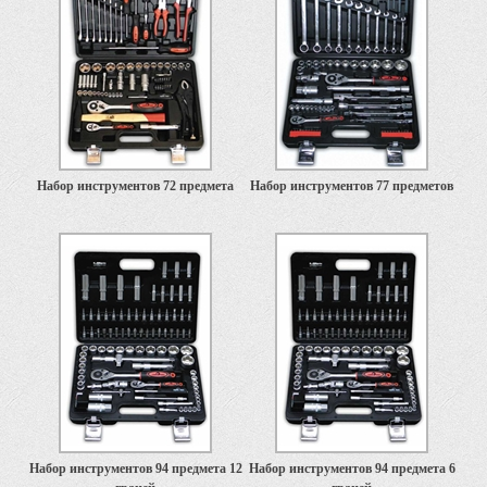
Набор инструментов 72 предмета
Набор инструментов 77 предметов
Набор инструментов 94 предмета 12
Набор инструментов 94 предмета 6