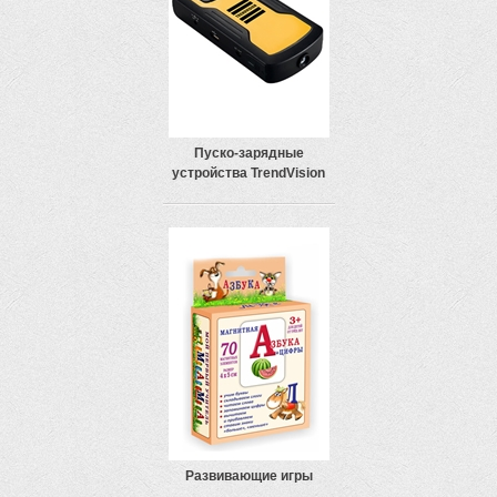
Пуско-зарядные
устройства TrendVision
Развивающие игры