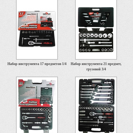
Набор инструмента 17 предметов 1/4
Набор инструмента 21 предмет,
грузовой 3/4