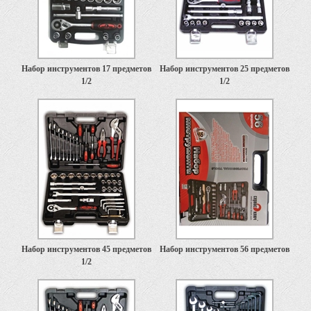
Набор инструментов 17 предметов
Набор инструментов 25 предметов
1/2
1/2
Набор инструментов 45 предметов
Набор инструментов 56 предметов
1/2