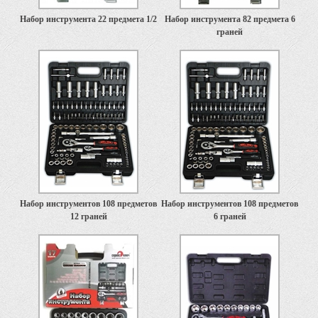
Набор инструмента 22 предмета 1/2
Набор инструмента 82 предмета 6
граней
Набор инструментов 108 предметов
Набор инструментов 108 предметов
12 граней
6 граней