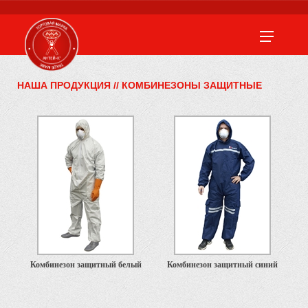
НАША ПРОДУКЦИЯ
//
КОМБИНЕЗОНЫ ЗАЩИТНЫЕ
Комбинезон защитный белый
Комбинезон защитный синий