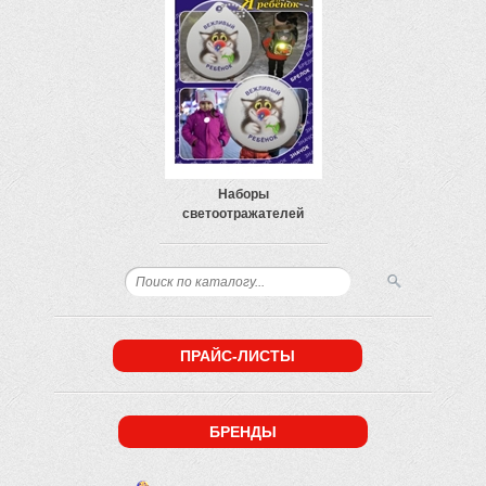
Наборы
светоотражателей
ПРАЙС-ЛИСТЫ
БРЕНДЫ