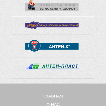
ГЛАВНАЯ
О НАС