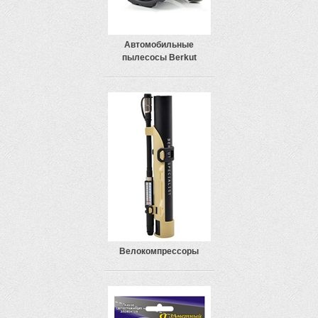
Автомобильные
пылесосы Berkut
Велокомпрессоры