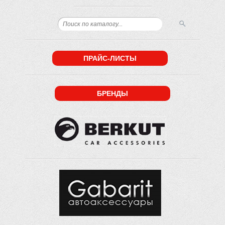
ПРАЙС-ЛИСТЫ
БРЕНДЫ