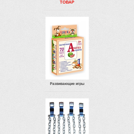
ТОВАР
Развивающие игры