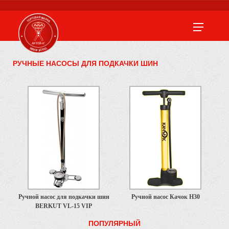
РУЧНЫЕ НАСОСЫ ДЛЯ ПОДКАЧКИ ШИН
Ручной насос для подкачки шин
Ручной насос Качок H30
BERKUT VL-15 VIP
ПОПУЛЯРНЫЙ