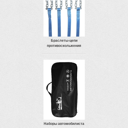
Браслеты-цепи
противоскольжения
Наборы автомобилиста