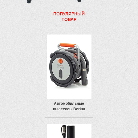
ПОПУЛЯРНЫЙ
ТОВАР
Автомобильные
пылесосы Berkut