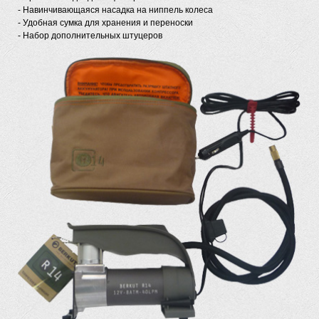
- Навинчивающаяся насадка на ниппель колеса
- Удобная сумка для хранения и переноски
- Набор дополнительных штуцеров