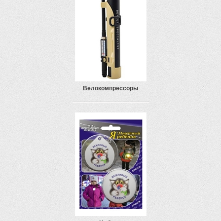
Велокомпрессоры