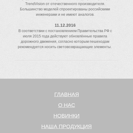
TrendVision от отечественного производителя.
Большинство моделей спроектированы российскими
инженерами и не имеют аналогов.
11.12.2016
В соответствии с постановлением Правительства РФ с
июля 2015 года действуют обновлённые правила
дорожного движения, согласно которым пешеходам
рекомендуется носить световозвращающие элементы.
ГЛАВНАЯ
О НАС
НОВИНКИ
НАША ПРОДУКЦИЯ