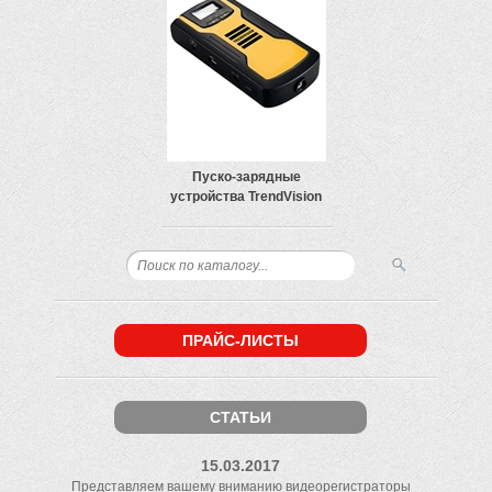
Пуско-зарядные
устройства TrendVision
ПРАЙС-ЛИСТЫ
СТАТЬИ
15.03.2017
Представляем вашему вниманию видеорегистраторы