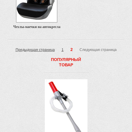
Чехлы-маечки на автокресла
2
Предыдущая страница
1
Следующая страница
ПОПУЛЯРНЫЙ
ТОВАР