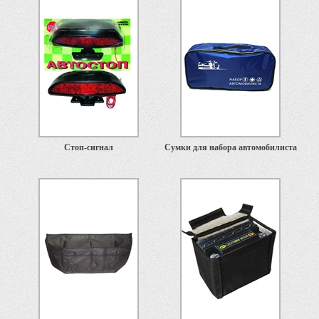
Стоп-сигнал
Сумки для набора автомобилиста