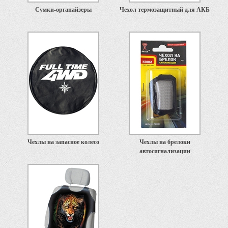
Сумки-органайзеры
Чехол термозащитный для АКБ
Чехлы на запасное колесо
Чехлы на брелоки
автосигнализации