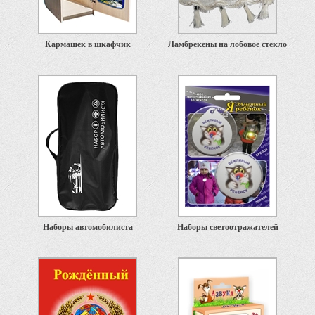
Кармашек в шкафчик
Ламбрекены на лобовое стекло
Наборы автомобилиста
Наборы светоотражателей