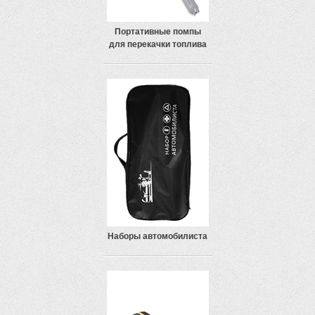
Портативные помпы
для перекачки топлива
Наборы автомобилиста