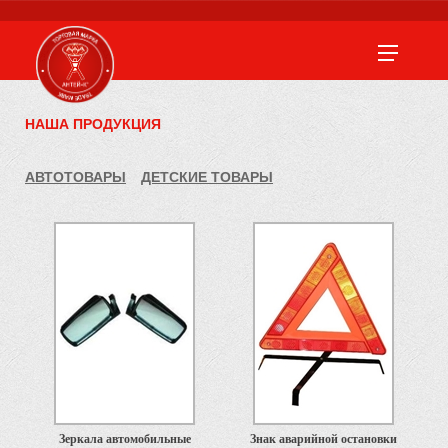
НАША ПРОДУКЦИЯ
АВТОТОВАРЫ
ДЕТСКИЕ ТОВАРЫ
Зеркала автомобильные
Знак аварийной остановки