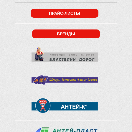
ПРАЙС-ЛИСТЫ
БРЕНДЫ