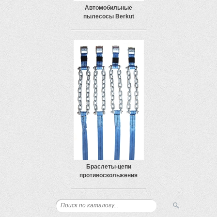
Автомобильные
пылесосы Berkut
Браслеты-цепи
противоскольжения