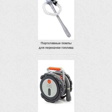
Портативные помпы
для перекачки топлива