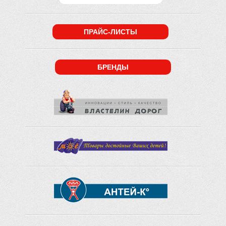
ПРАЙС-ЛИСТЫ
БРЕНДЫ