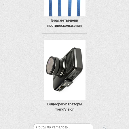
Браслеты-цепи
противоскольжения
Видеорегистраторы
TrendVision