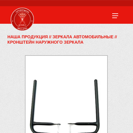
НАША ПРОДУКЦИЯ
//
ЗЕРКАЛА АВТОМОБИЛЬНЫЕ
//
КРОНШТЕЙН НАРУЖНОГО ЗЕРКАЛА