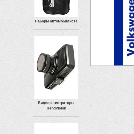
Наборы автомобилиста
Видеорегистраторы
TrendVision