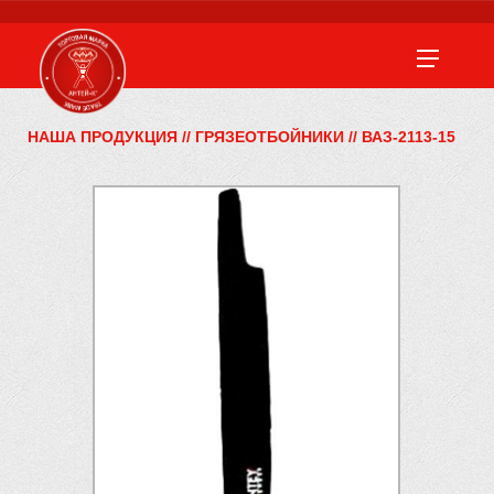
НАША ПРОДУКЦИЯ
//
ГРЯЗЕОТБОЙНИКИ
//
ВАЗ-2113-15