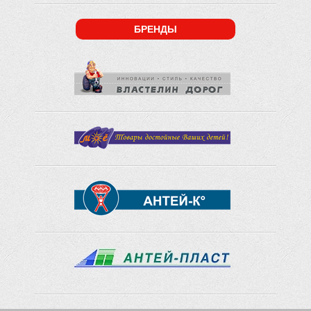
БРЕНДЫ