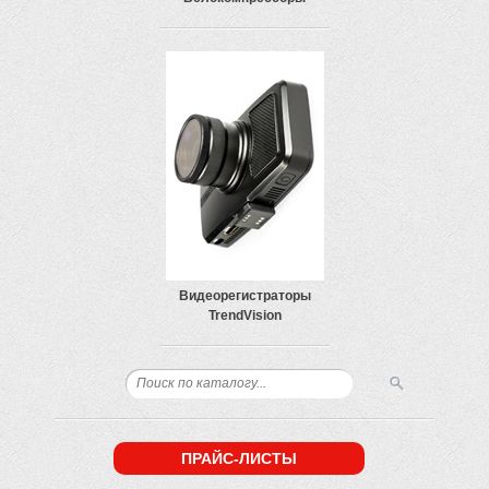
Видеорегистраторы
TrendVision
ПРАЙС-ЛИСТЫ