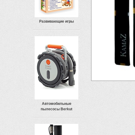
Развивающие игры
Автомобильные
пылесосы Berkut