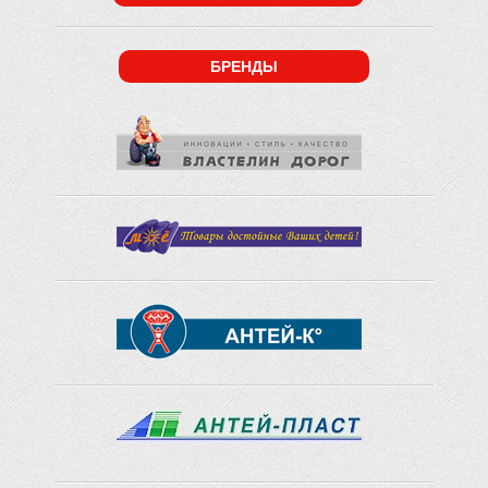
БРЕНДЫ