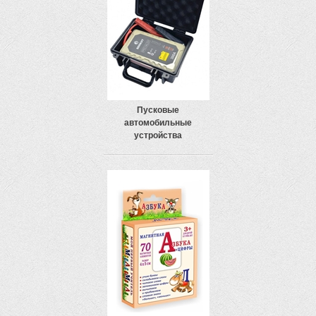
Пусковые
автомобильные
устройства