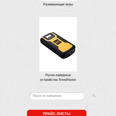
Развивающие игры
Пуско-зарядные
устройства TrendVision
ПРАЙС-ЛИСТЫ