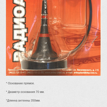
* Основание прямое.
* Диаметр основания 70 мм.
*Длинна антенны 350мм.