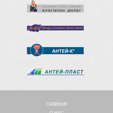
ГЛАВНАЯ
О НАС