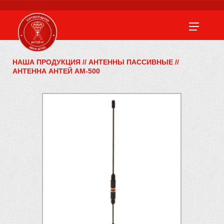
НАША ПРОДУКЦИЯ
//
АНТЕННЫ ПАССИВНЫЕ
//
АНТЕННА АНТЕЙ АМ-500