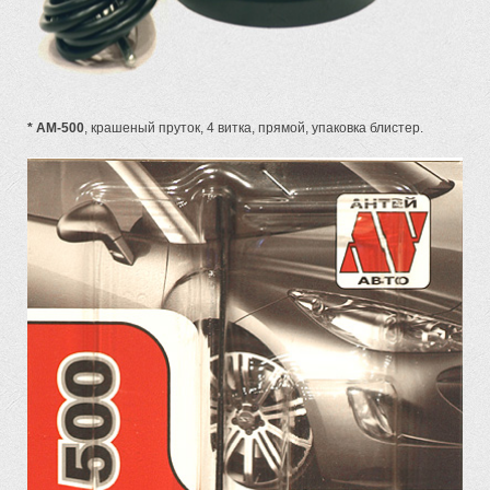
* АМ-500
, крашеный пруток, 4 витка, прямой, упаковка блистер.