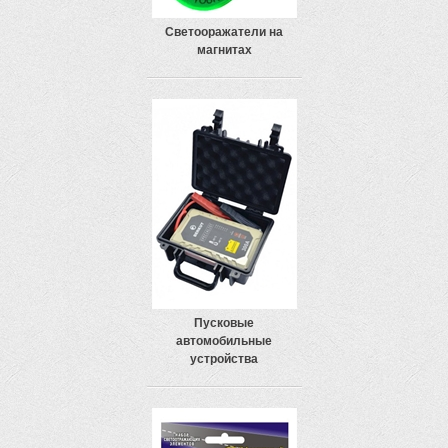
Светооражатели на
магнитах
Пусковые
автомобильные
устройства