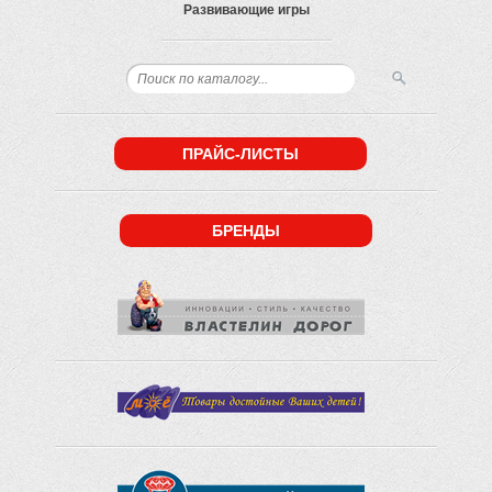
Развивающие игры
ПРАЙС-ЛИСТЫ
БРЕНДЫ