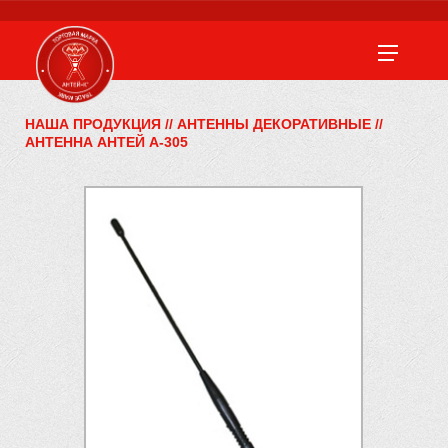
НАША ПРОДУКЦИЯ
//
АНТЕННЫ ДЕКОРАТИВНЫЕ
//
АНТЕННА АНТЕЙ А-305