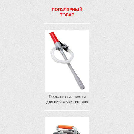
ПОПУЛЯРНЫЙ
ТОВАР
Портативные помпы
для перекачки топлива