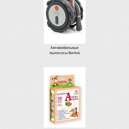
Автомобильные
пылесосы Berkut