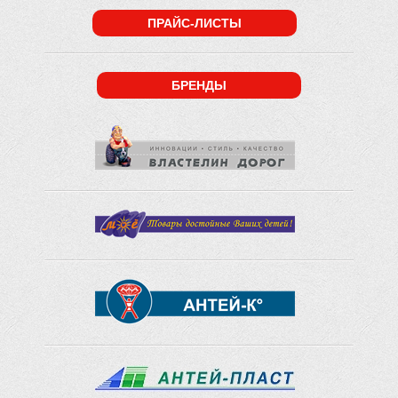
ПРАЙС-ЛИСТЫ
БРЕНДЫ