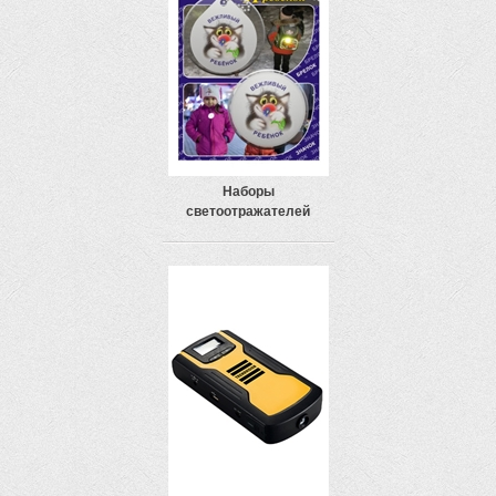
Наборы
светоотражателей