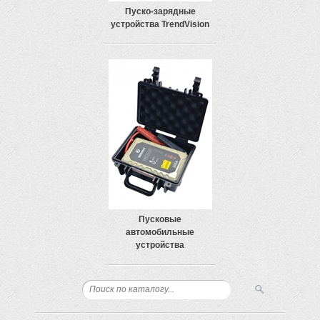
Пуско-зарядные
устройства TrendVision
Пусковые
автомобильные
устройства